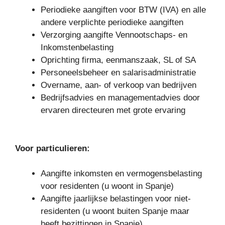
Periodieke aangiften voor BTW (IVA) en alle
andere verplichte periodieke aangiften
Verzorging aangifte Vennootschaps- en
Inkomstenbelasting
Oprichting firma, eenmanszaak, SL of SA
Personeelsbeheer en salarisadministratie
Overname, aan- of verkoop van bedrijven
Bedrijfsadvies en managementadvies door
ervaren directeuren met grote ervaring
Voor particulieren:
Aangifte inkomsten en vermogensbelasting
voor residenten (u woont in Spanje)
Aangifte jaarlijkse belastingen voor niet-
residenten (u woont buiten Spanje maar
heeft bezittingen in Spanje)