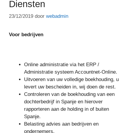
Diensten
23/12/2019
door
webadmin
Voor bedrijven
Online administratie via het ERP /
Administratie systeem Accountnet-Online.
Uitvoeren van uw volledige boekhouding, u
levert uw bescheiden in, wij doen de rest.
Controleren van de boekhouding van een
dochterbedrijf in Spanje en hierover
rapporteren aan de holding in of buiten
Spanje.
Belasting advies aan bedrijven en
ondernemers.