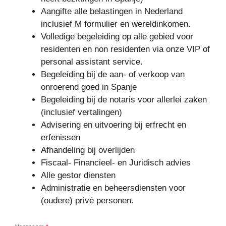
Aangifte alle belastingen in Nederland
inclusief M formulier en wereldinkomen.
Volledige begeleiding op alle gebied voor
residenten en non residenten via onze VIP of
personal assistant service.
Begeleiding bij de aan- of verkoop van
onroerend goed in Spanje
Begeleiding bij de notaris voor allerlei zaken
(inclusief vertalingen)
Advisering en uitvoering bij erfrecht en
erfenissen
Afhandeling bij overlijden
Fiscaal- Financieel- en Juridisch advies
Alle gestor diensten
Administratie en beheersdiensten voor
(oudere) privé personen.