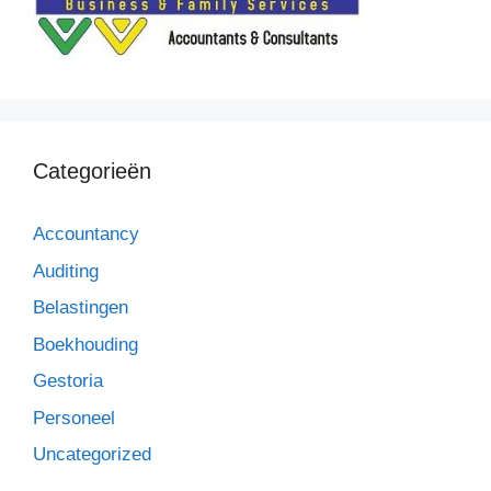
Categorieën
Accountancy
Auditing
Belastingen
Boekhouding
Gestoria
Personeel
Uncategorized