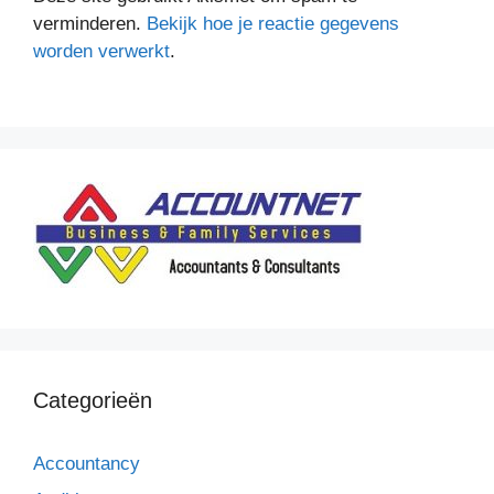
verminderen.
Bekijk hoe je reactie gegevens
worden verwerkt
.
Categorieën
Accountancy