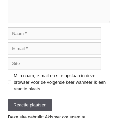
Naam
E-
mail
Site
Mijn naam, e-mail en site opslaan in deze
browser voor de volgende keer wanneer ik een
reactie plaats.
Deze site gebruikt Akismet om spam te