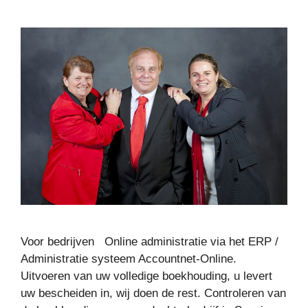
Voor bedrijven Online administratie via het ERP /
Administratie systeem Accountnet-Online.
Uitvoeren van uw volledige boekhouding, u levert
uw bescheiden in, wij doen de rest. Controleren van