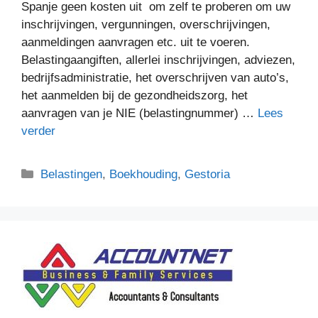
Spanje geen kosten uit om zelf te proberen om uw
inschrijvingen, vergunningen, overschrijvingen,
aanmeldingen aanvragen etc. uit te voeren.
Belastingaangiften, allerlei inschrijvingen, adviezen,
bedrijfsadministratie, het overschrijven van auto’s,
het aanmelden bij de gezondheidszorg, het
aanvragen van je NIE (belastingnummer) …
Lees
verder
Categorieën
Belastingen
,
Boekhouding
,
Gestoria